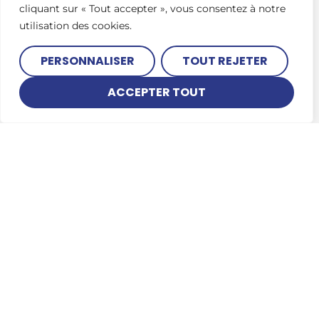
cliquant sur « Tout accepter », vous consentez à notre
utilisation des cookies.
PERSONNALISER
TOUT REJETER
ACCEPTER TOUT