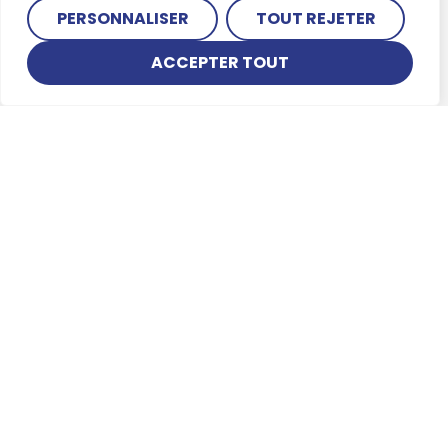
PERSONNALISER
TOUT REJETER
ACCEPTER TOUT