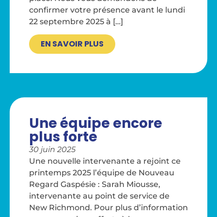
confirmer votre présence avant le lundi
22 septembre 2025 à […]
EN SAVOIR PLUS
Une équipe encore
plus forte
30 juin 2025
Une nouvelle intervenante a rejoint ce
printemps 2025 l’équipe de Nouveau
Regard Gaspésie : Sarah Miousse,
intervenante au point de service de
New Richmond. Pour plus d’information