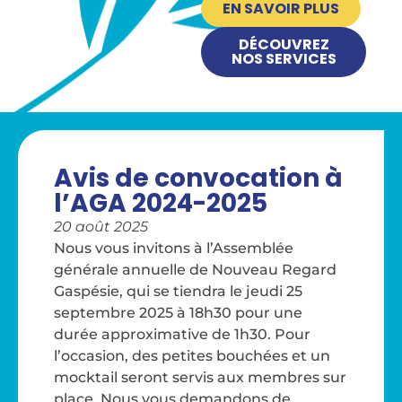
EN SAVOIR PLUS
DÉCOUVREZ
NOS SERVICES
Avis de convocation à
l’AGA 2024-2025
20 août 2025
Nous vous invitons à l’Assemblée
générale annuelle de Nouveau Regard
Gaspésie, qui se tiendra le jeudi 25
septembre 2025 à 18h30 pour une
durée approximative de 1h30. Pour
l’occasion, des petites bouchées et un
mocktail seront servis aux membres sur
place. Nous vous demandons de