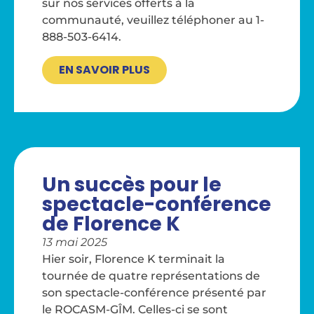
sur nos services offerts à la
communauté, veuillez téléphoner au 1-
888-503-6414.
EN SAVOIR PLUS
Un succès pour le
spectacle-conférence
de Florence K
13 mai 2025
Hier soir, Florence K terminait la
tournée de quatre représentations de
son spectacle-conférence présenté par
le ROCASM-GÎM. Celles-ci se sont